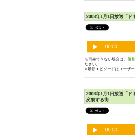
2008年1月1日放送「
※再生できない場合は、
個
ださい。
※最新エピソードはユーザ
2008年1月1日放送
変貌する街