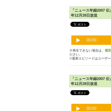
「ニュース年録2007 伝え
年12月28日放送
※再生できない場合は、
個
ださい。
※最新エピソードはユーザ
「ニュース年録2007 伝え
年12月28日放送