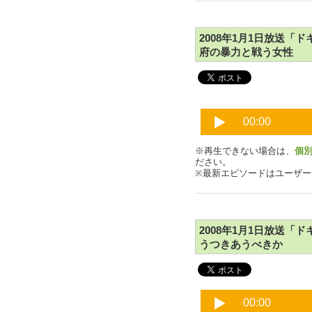
2008年1月1日放送
府の暴力と戦う女性
※再生できない場合は、
個
ださい。
※最新エピソードはユーザ
2008年1月1日放送
うつきあうべきか