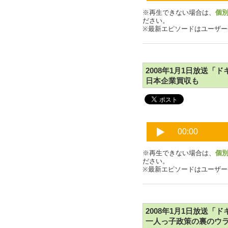
※再生できない場合は、
個
ださい。
※最新エピソードはユーザ
2008年1月1日放送
日本企業買収も
※再生できない場合は、
個
ださい。
※最新エピソードはユーザ
2008年1月1日放送
一人っ子政策の裏のウ