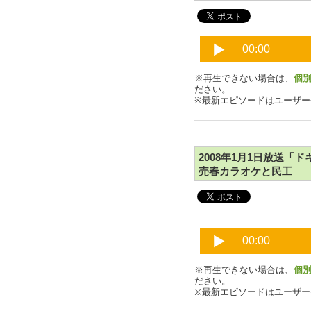
※再生できない場合は、
個
ださい。
※最新エピソードはユーザ
2008年1月1日放送
売春カラオケと民工
※再生できない場合は、
個
ださい。
※最新エピソードはユーザ