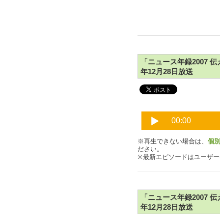
「ニュース年録2007 伝え
年12月28日放送
※再生できない場合は、
個
ださい。
※最新エピソードはユーザ
「ニュース年録2007 伝え
年12月28日放送