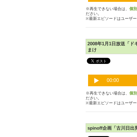
※再生できない場合は、
個
ださい。
※最新エピソードはユーザ
2008年1月1日放送
まけ
※再生できない場合は、
個
ださい。
※最新エピソードはユーザ
spinoff企画「古川日出