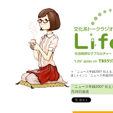
« 「ニュース年録2007 伝えるこ
送
|
メイン
|
「ニュース年録2007
「ニュース年録2007 伝える
月28日放送