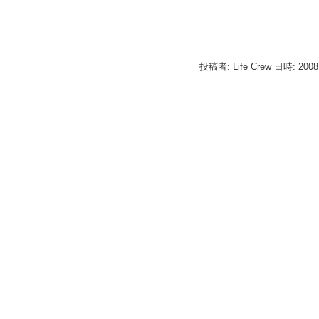
投稿者: Life Crew 日時: 200