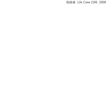
投稿者: Life Crew 日時: 200