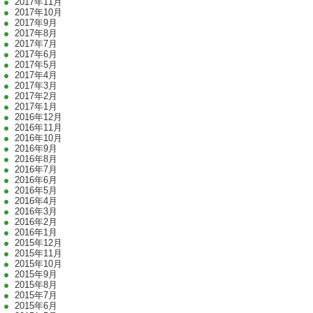
2017年11月
2017年10月
2017年9月
2017年8月
2017年7月
2017年6月
2017年5月
2017年4月
2017年3月
2017年2月
2017年1月
2016年12月
2016年11月
2016年10月
2016年9月
2016年8月
2016年7月
2016年6月
2016年5月
2016年4月
2016年3月
2016年2月
2016年1月
2015年12月
2015年11月
2015年10月
2015年9月
2015年8月
2015年7月
2015年6月