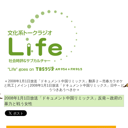
« 2008年1月1日放送「ドキュメント中国リミックス」翻弄２～売春カラオケ
と民工
|
メイン
|
2008年1月1日放送「ドキュメント中国リミックス」日中～ど
うつきあうべきか »
2008年1月1日放送「ドキュメント中国リミックス」反発～政府の
暴力と戦う女性