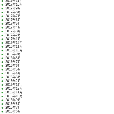
2017年11月
2017年10月
2017年9月
2017年8月
2017年7月
2017年6月
2017年5月
2017年4月
2017年3月
2017年2月
2017年1月
2016年12月
2016年11月
2016年10月
2016年9月
2016年8月
2016年7月
2016年6月
2016年5月
2016年4月
2016年3月
2016年2月
2016年1月
2015年12月
2015年11月
2015年10月
2015年9月
2015年8月
2015年7月
2015年6月