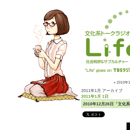
« 2010年
2011年1月 アーカイブ
2011年1月 1日
2010年12月26日「文化系