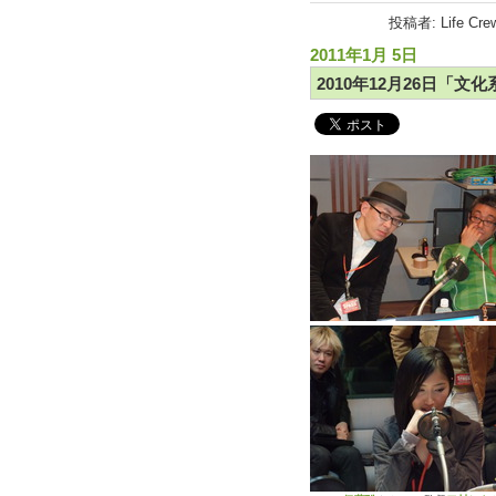
投稿者: Life Cr
2011年1月 5日
2010年12月26日「文化