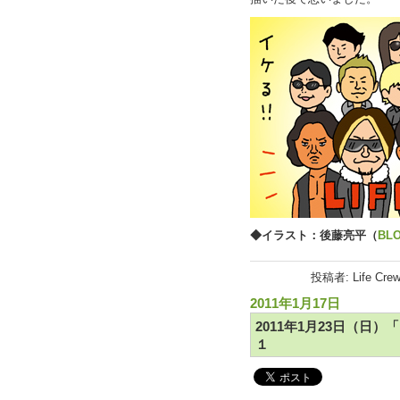
◆イラスト：後藤亮平（
BL
投稿者: Life Cre
2011年1月17日
2011年1月23日（日
１