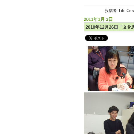
投稿者: Life Cr
2011年1月 3日
2010年12月26日「文化