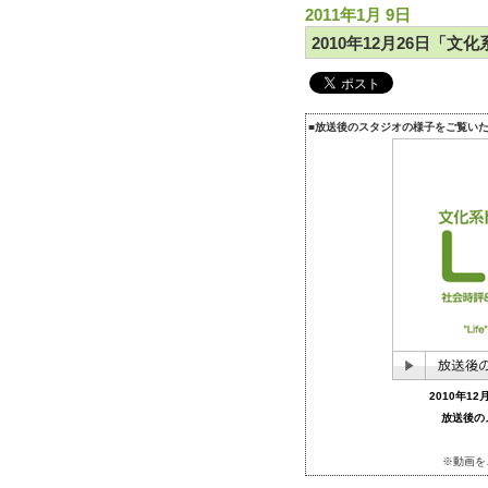
2011年1月 9日
2010年12月26日「文
■放送後のスタジオの様子をご覧い
2010年1
放送後の
※動画を