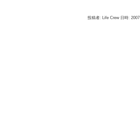
投稿者: Life Crew 日時: 200