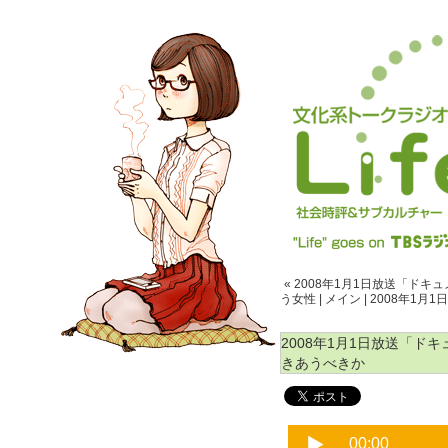
« 2008年1月1日放送「ド
う女性
|
メイン
|
2008年1月
2008年1月1日放送「
きあうべきか