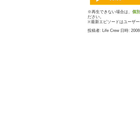
※再生できない場合は、
個
ださい。
※最新エピソードはユーザ
投稿者: Life Crew 日時: 200