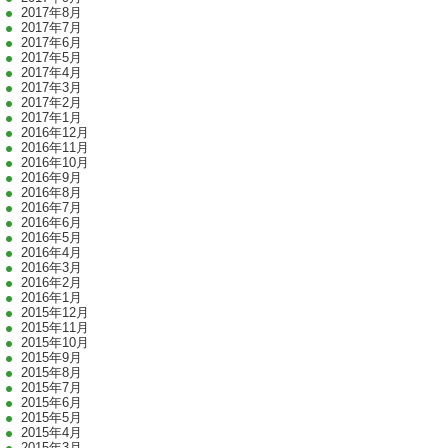
2017年8月
2017年7月
2017年6月
2017年5月
2017年4月
2017年3月
2017年2月
2017年1月
2016年12月
2016年11月
2016年10月
2016年9月
2016年8月
2016年7月
2016年6月
2016年5月
2016年4月
2016年3月
2016年2月
2016年1月
2015年12月
2015年11月
2015年10月
2015年9月
2015年8月
2015年7月
2015年6月
2015年5月
2015年4月
2015年3月