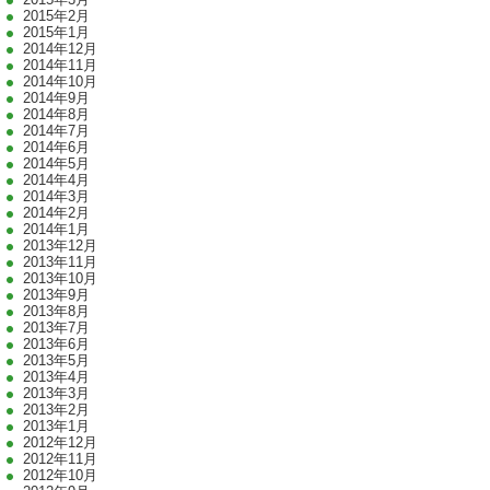
2015年2月
2015年1月
2014年12月
2014年11月
2014年10月
2014年9月
2014年8月
2014年7月
2014年6月
2014年5月
2014年4月
2014年3月
2014年2月
2014年1月
2013年12月
2013年11月
2013年10月
2013年9月
2013年8月
2013年7月
2013年6月
2013年5月
2013年4月
2013年3月
2013年2月
2013年1月
2012年12月
2012年11月
2012年10月