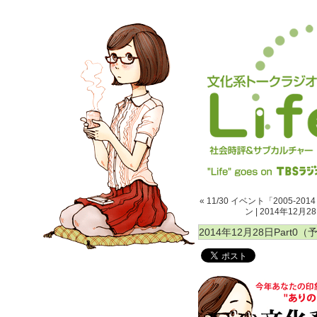
« 11/30 イベント「2005
ン
|
2014年12月2
2014年12月28日Part