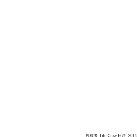
投稿者: Life Crew 日時: 201