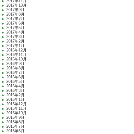
2017年11月
2017年10月
2017年9月
2017年8月
2017年7月
2017年6月
2017年5月
2017年4月
2017年3月
2017年2月
2017年1月
2016年12月
2016年11月
2016年10月
2016年9月
2016年8月
2016年7月
2016年6月
2016年5月
2016年4月
2016年3月
2016年2月
2016年1月
2015年12月
2015年11月
2015年10月
2015年9月
2015年8月
2015年7月
2015年6月