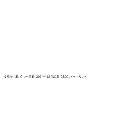
投稿者: Life Crew 日時: 2014年12月31日 05:00
|
パーマリンク