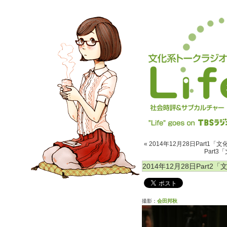
« 2014年12月28日Part1「
Part3
2014年12月28日Part2
撮影：
会田邦秋