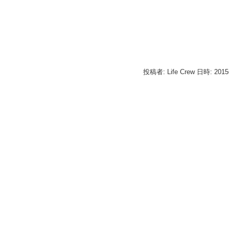
投稿者: Life Crew 日時: 201