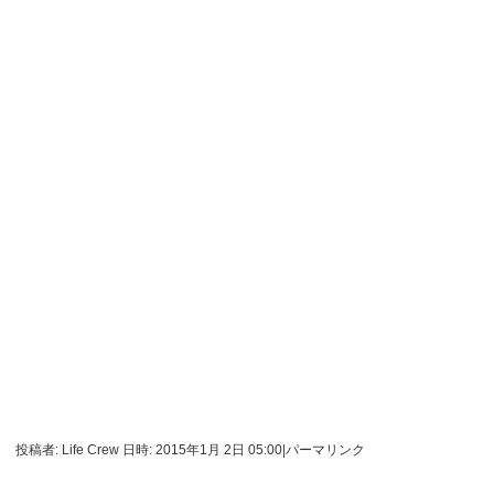
投稿者: Life Crew 日時: 2015年1月 2日 05:00
|
パーマリンク