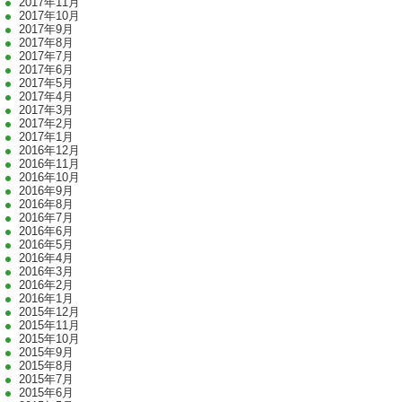
2017年11月
2017年10月
2017年9月
2017年8月
2017年7月
2017年6月
2017年5月
2017年4月
2017年3月
2017年2月
2017年1月
2016年12月
2016年11月
2016年10月
2016年9月
2016年8月
2016年7月
2016年6月
2016年5月
2016年4月
2016年3月
2016年2月
2016年1月
2015年12月
2015年11月
2015年10月
2015年9月
2015年8月
2015年7月
2015年6月