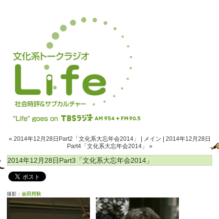
« 2014年12月28日Part2「文化系大忘年会2014」
|
メイン
|
2014年12月28日
Part4「文化系大忘年会2014」 »
2014年12月28日Part3「文化系大忘年会2014」
撮影：
会田邦秋