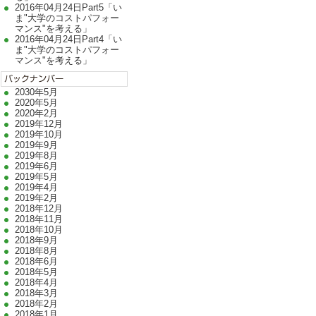
2016年04月24日Part5「い
ま"大学のコストパフォー
マンス"を考える」
2016年04月24日Part4「い
ま"大学のコストパフォー
マンス"を考える」
2030年5月
2020年5月
2020年2月
2019年12月
2019年10月
2019年9月
2019年8月
2019年6月
2019年5月
2019年4月
2019年2月
2018年12月
2018年11月
2018年10月
2018年9月
2018年8月
2018年6月
2018年5月
2018年4月
2018年3月
2018年2月
2018年1月