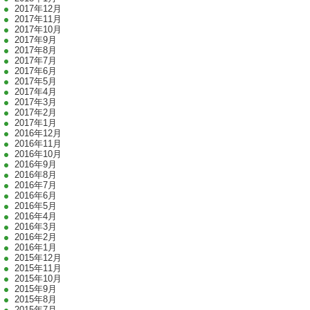
2017年12月
2017年11月
2017年10月
2017年9月
2017年8月
2017年7月
2017年6月
2017年5月
2017年4月
2017年3月
2017年2月
2017年1月
2016年12月
2016年11月
2016年10月
2016年9月
2016年8月
2016年7月
2016年6月
2016年5月
2016年4月
2016年3月
2016年2月
2016年1月
2015年12月
2015年11月
2015年10月
2015年9月
2015年8月
2015年7月