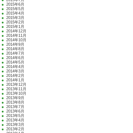
2015年6月
2015年5月
2015年4月
2015年3月
2015年2月
2015年1月
2014年12月
2014年11月
2014年10月
2014年9月
2014年8月
2014年7月
2014年6月
2014年5月
2014年4月
2014年3月
2014年2月
2014年1月
2013年12月
2013年11月
2013年10月
2013年9月
2013年8月
2013年7月
2013年6月
2013年5月
2013年4月
2013年3月
2013年2月