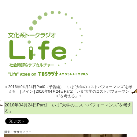
« 2016年04月24日Part0（予告編）「いま"大学のコストパフォーマンス"を考
える」
|
メイン
|
2016年04月24日Part2「いま"大学のコストパフォーマン
ス"を考える」 »
2016年04月24日Part1「いま"大学のコストパフォーマンス"を考え
る」
撮影：ササキミチヨ