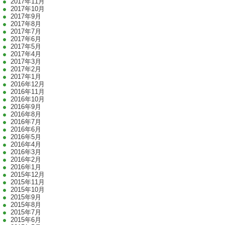
2017年11月
2017年10月
2017年9月
2017年8月
2017年7月
2017年6月
2017年5月
2017年4月
2017年3月
2017年2月
2017年1月
2016年12月
2016年11月
2016年10月
2016年9月
2016年8月
2016年7月
2016年6月
2016年5月
2016年4月
2016年3月
2016年2月
2016年1月
2015年12月
2015年11月
2015年10月
2015年9月
2015年8月
2015年7月
2015年6月