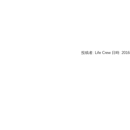
投稿者: Life Crew 日時: 201