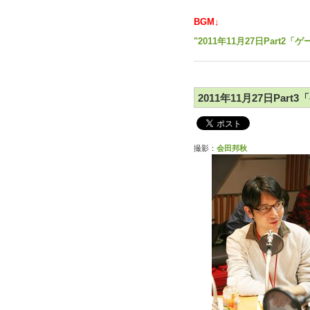
BGM↓
"2011年11月27日Part
2011年11月27日Par
撮影：
会田邦秋