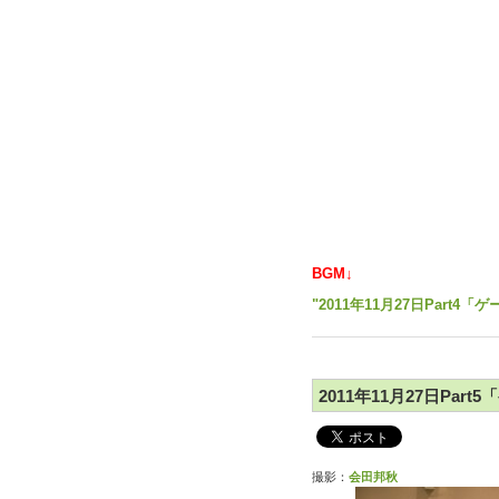
BGM↓
"2011年11月27日Part
2011年11月27日Par
撮影：
会田邦秋