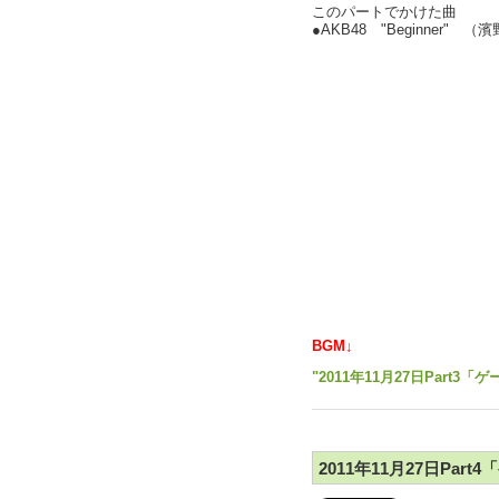
このパートでかけた曲
●AKB48 "Beginner" 
BGM↓
"2011年11月27日Part
2011年11月27日Par