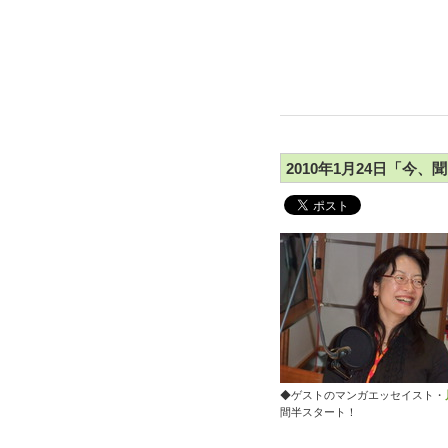
2010年1月24日「今、聞
◆ゲストのマンガエッセイスト・
間半スタート！