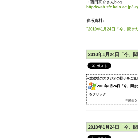
・西田亮介さんblog
http://web.sfc.keio.ac.jp/~
参考資料↓
"2010年1月24日「今、聞き
2010年1月24日「今
■放送後のスタジオの様子をご覧
2010年1月24日「今、
↑をクリック
※動画を
2010年1月24日「今