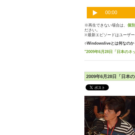
※再生できない場合は、
個
ださい。
※最新エピソードはユーザ
○Windowsliveとは何なのか
"2009年6月28日「日本のネ
2009年6月28日「日本