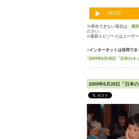
※再生できない場合は、
個
ださい。
※最新エピソードはユーザ
○インターネットは信用でき
"2009年6月28日「日本のネ
2009年6月28日「日本