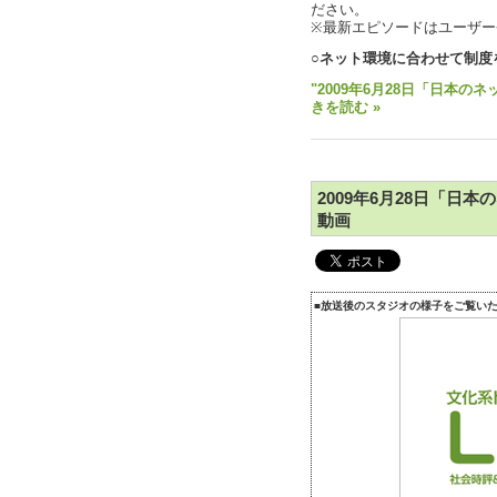
ださい。
※最新エピソードはユーザ
○ネット環境に合わせて制度
"2009年6月28日「日本の
きを読む »
2009年6月28日「日
動画
■放送後のスタジオの様子をご覧い