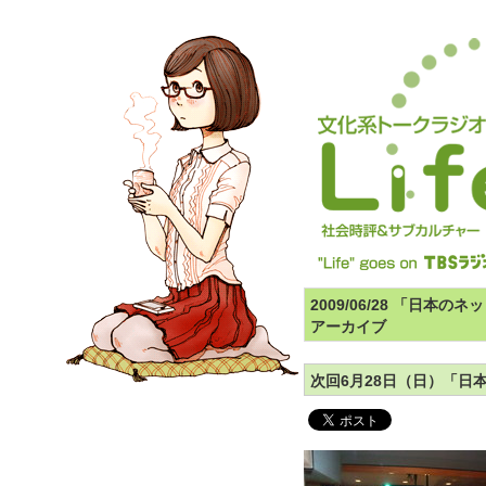
2009/06/28 「日本
アーカイブ
次回6月28日（日）「日