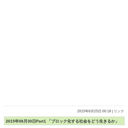
2015年8月25日 00:18
|
リンク
2015年08月30日Part1 「ブロック化する社会をどう生きるか」