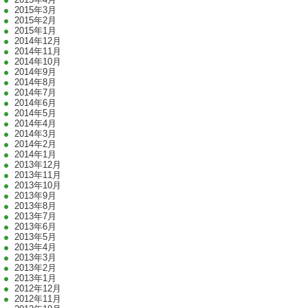
2015年3月
2015年2月
2015年1月
2014年12月
2014年11月
2014年10月
2014年9月
2014年8月
2014年7月
2014年6月
2014年5月
2014年4月
2014年3月
2014年2月
2014年1月
2013年12月
2013年11月
2013年10月
2013年9月
2013年8月
2013年7月
2013年6月
2013年5月
2013年4月
2013年3月
2013年2月
2013年1月
2012年12月
2012年11月