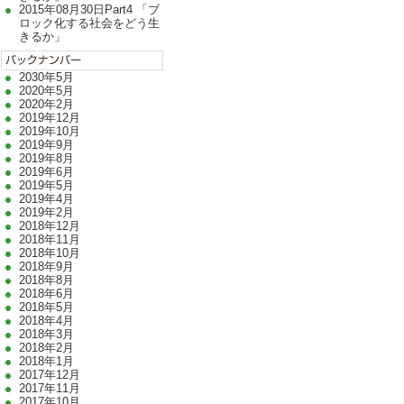
2015年08月30日Part4 「ブ
ロック化する社会をどう生
きるか」
2030年5月
2020年5月
2020年2月
2019年12月
2019年10月
2019年9月
2019年8月
2019年6月
2019年5月
2019年4月
2019年2月
2018年12月
2018年11月
2018年10月
2018年9月
2018年8月
2018年6月
2018年5月
2018年4月
2018年3月
2018年2月
2018年1月
2017年12月
2017年11月
2017年10月