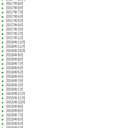
2017年9月
2017年8月
2017年7月
2017年6月
2017年5月
2017年4月
2017年3月
2017年2月
2017年1月
2016年12月
2016年11月
2016年10月
2016年9月
2016年8月
2016年7月
2016年6月
2016年5月
2016年4月
2016年3月
2016年2月
2016年1月
2015年12月
2015年11月
2015年10月
2015年9月
2015年8月
2015年7月
2015年6月
2015年5月
2015年4月