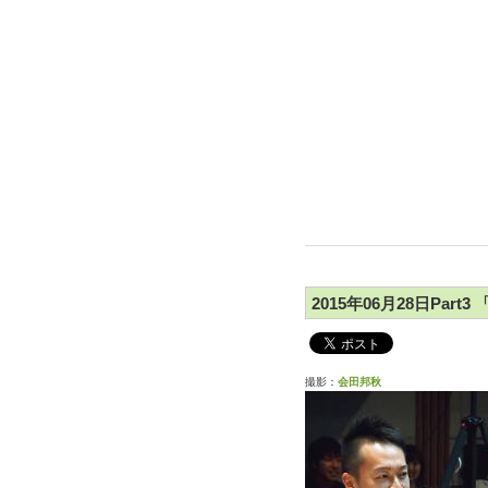
2015年06月28日Par
撮影：
会田邦秋