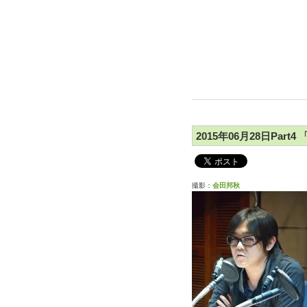
2015年06月28日Par
撮影：
会田邦秋