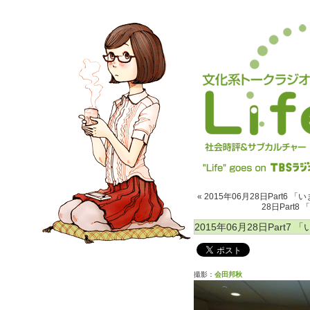
« 2015年06月28日Part
28日Part
2015年06月28日Part
撮影：
会田邦秋