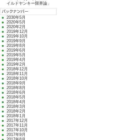
イルドヤンキー限界論」
2030年5月
2020年5月
2020年2月
2019年12月
2019年10月
2019年9月
2019年8月
2019年6月
2019年5月
2019年4月
2019年2月
2018年12月
2018年11月
2018年10月
2018年9月
2018年8月
2018年6月
2018年5月
2018年4月
2018年3月
2018年2月
2018年1月
2017年12月
2017年11月
2017年10月
2017年9月
2017年8月