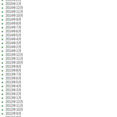
2015年1月
2014年12月
2014年11月
2014年10月
2014年9月
2014年8月
2014年7月
2014年6月
2014年5月
2014年4月
2014年3月
2014年2月
2014年1月
2013年12月
2013年11月
2013年10月
2013年9月
2013年8月
2013年7月
2013年6月
2013年5月
2013年4月
2013年3月
2013年2月
2013年1月
2012年12月
2012年11月
2012年10月
2012年9月