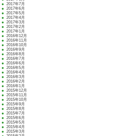
2017年7月
2017年6月
2017年5月
2017年4月
2017年3月
2017年2月
2017年1月
2016年12月
2016年11月
2016年10月
2016年9月
2016年8月
2016年7月
2016年6月
2016年5月
2016年4月
2016年3月
2016年2月
2016年1月
2015年12月
2015年11月
2015年10月
2015年9月
2015年8月
2015年7月
2015年6月
2015年5月
2015年4月
2015年3月
2015年2月