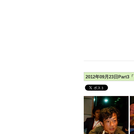
2012年09月23日Pa