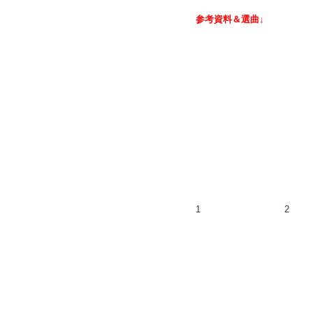
参考資料＆選曲↓
1
2