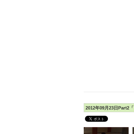
2012年09月23日Pa