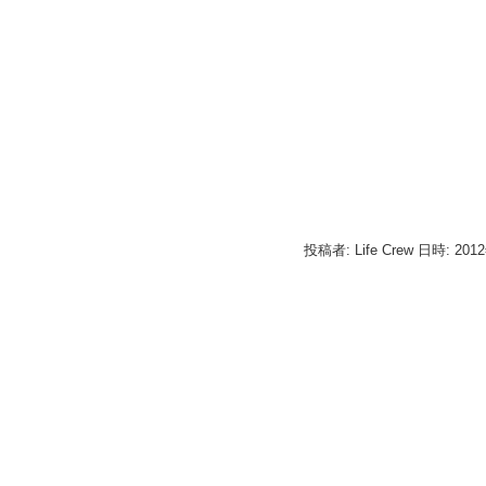
投稿者: Life Crew 日時: 201