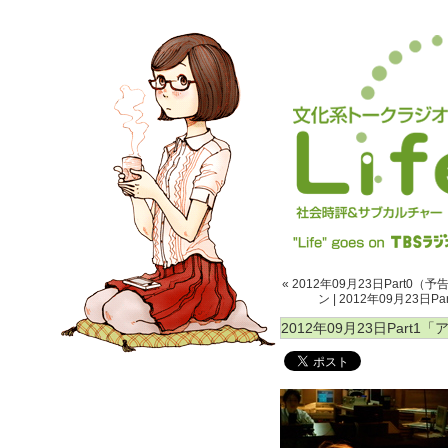
« 2012年09月23日Par
ン
|
2012年09月23日
2012年09月23日Par