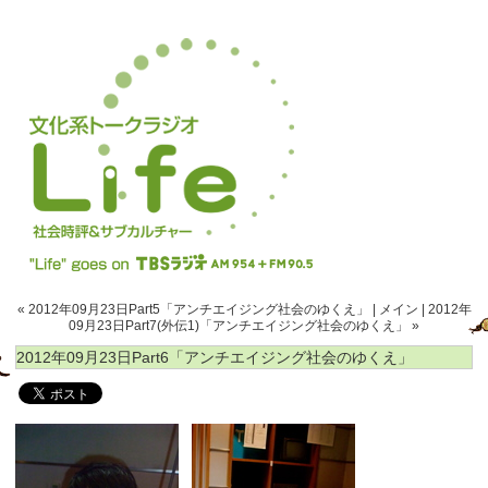
« 2012年09月23日Part5「アンチエイジング社会のゆくえ」
|
メイン
|
2012年
09月23日Part7(外伝1)「アンチエイジング社会のゆくえ」 »
2012年09月23日Part6「アンチエイジング社会のゆくえ」