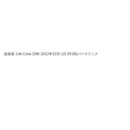
投稿者: Life Crew 日時: 2012年10月 1日 05:00
|
パーマリンク