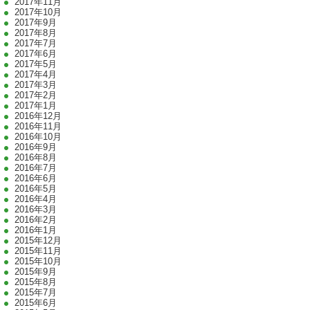
2017年11月
2017年10月
2017年9月
2017年8月
2017年7月
2017年6月
2017年5月
2017年4月
2017年3月
2017年2月
2017年1月
2016年12月
2016年11月
2016年10月
2016年9月
2016年8月
2016年7月
2016年6月
2016年5月
2016年4月
2016年3月
2016年2月
2016年1月
2015年12月
2015年11月
2015年10月
2015年9月
2015年8月
2015年7月
2015年6月