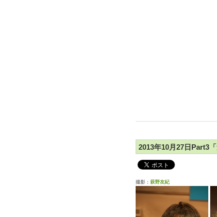
2013年10月27日Par
撮影：
萩野友紀