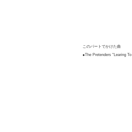
このパートでかけた曲
●The Pretenders "Lear