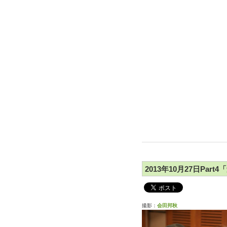
2013年10月27日Par
撮影：
会田邦秋