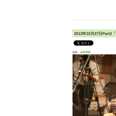
2013年10月27日Par
撮影：
会田邦秋