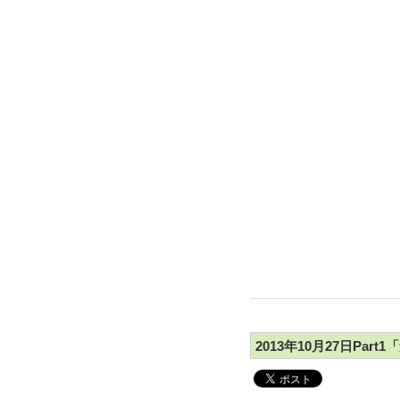
2013年10月27日Par