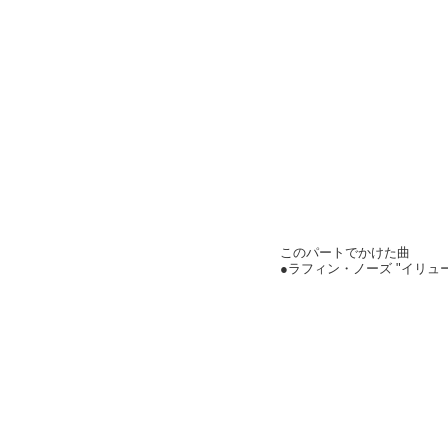
このパートでかけた曲
●ラフィン・ノーズ "イリュ