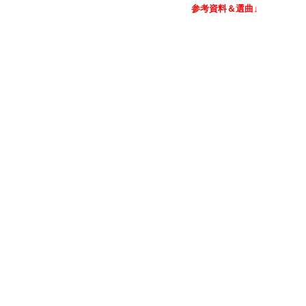
参考資料＆選曲↓