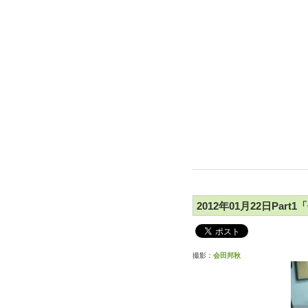
2012年01月22日Pa
撮影：
会田邦秋