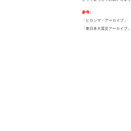
参考↓
「ヒロシマ・アーカイブ
「東日本大震災アーカイ