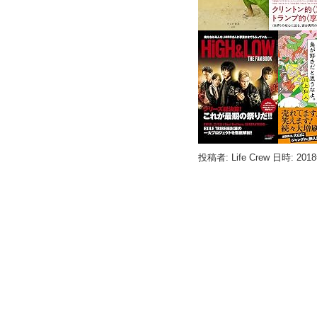
投稿者: Life Crew 日時: 201