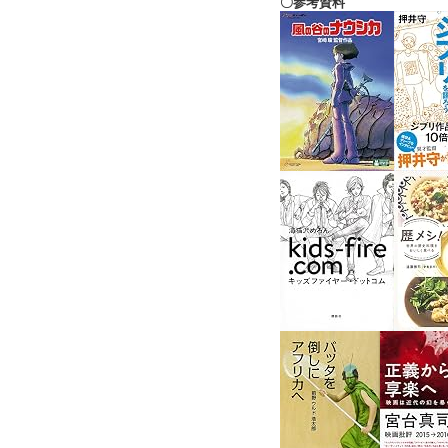
〇参考資料