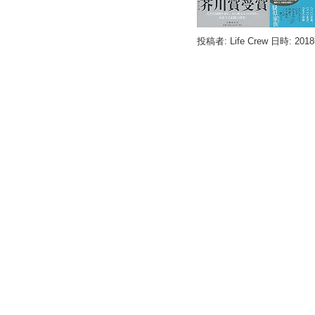
投稿者: Life Crew 日時: 201