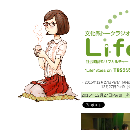
« 2015年12月27日Part7
12月27日Part
2015年12月27日Part