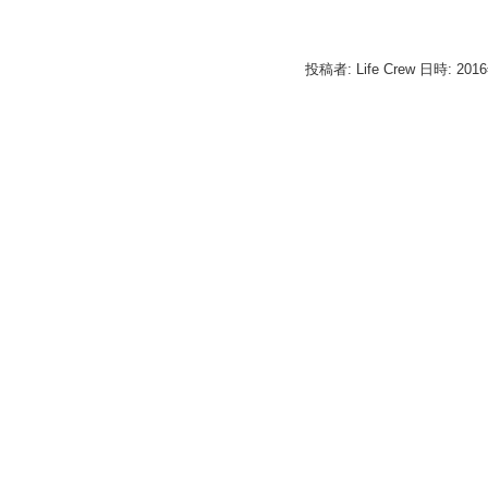
投稿者: Life Crew 日時: 201