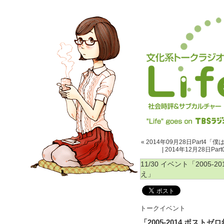
« 2014年09月28日Part
|
2014年12月28日Pa
11/30 イベント「2005
え」
トークイベント
「2005-2014 ポス