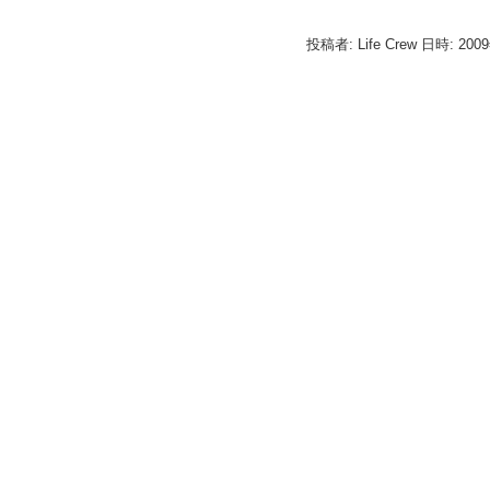
投稿者: Life Crew 日時: 200