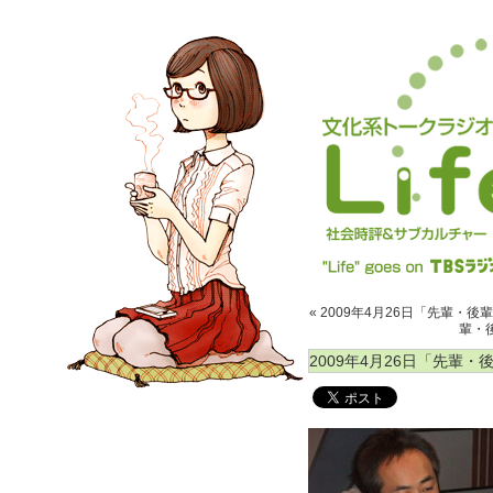
« 2009年4月26日「先輩・後輩
輩・後
2009年4月26日「先輩・後