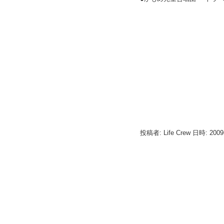
投稿者: Life Crew 日時: 200