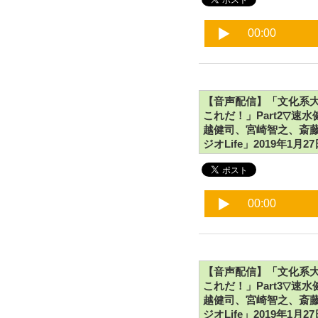
【音声配信】「文化系大新
これだ！」Part2▽
越健司、宮崎智之、斎藤
ジオLife」2019年1月2
【音声配信】「文化系大新
これだ！」Part3▽
越健司、宮崎智之、斎藤
ジオLife」2019年1月2