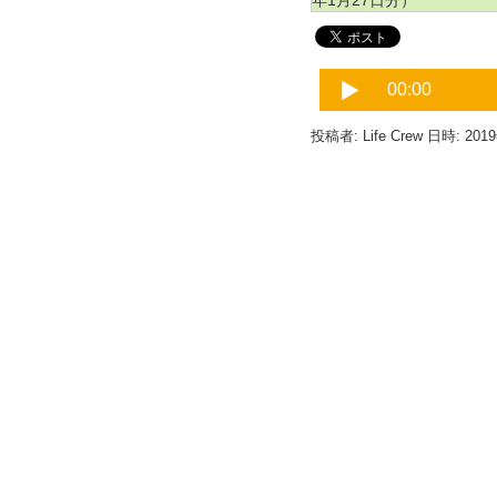
年1月27日分）
投稿者: Life Crew 日時: 201