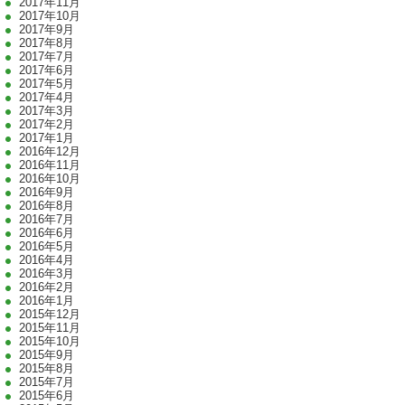
2017年11月
2017年10月
2017年9月
2017年8月
2017年7月
2017年6月
2017年5月
2017年4月
2017年3月
2017年2月
2017年1月
2016年12月
2016年11月
2016年10月
2016年9月
2016年8月
2016年7月
2016年6月
2016年5月
2016年4月
2016年3月
2016年2月
2016年1月
2015年12月
2015年11月
2015年10月
2015年9月
2015年8月
2015年7月
2015年6月