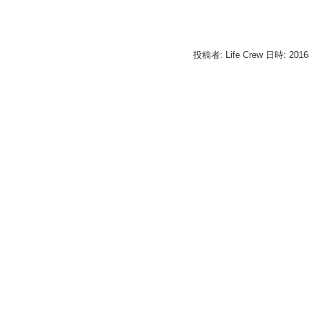
投稿者: Life Crew 日時: 201