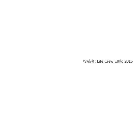
投稿者: Life Crew 日時: 201