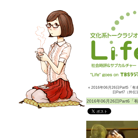
« 2016年06月26日Part
日Part7（外
2016年06月26日Part