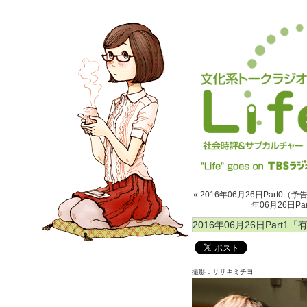
« 2016年06月26日Part
年06月26日P
2016年06月26日Part
撮影：ササキミチヨ