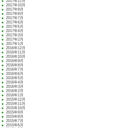
2017年11月
2017年10月
2017年9月
2017年8月
2017年7月
2017年6月
2017年5月
2017年4月
2017年3月
2017年2月
2017年1月
2016年12月
2016年11月
2016年10月
2016年9月
2016年8月
2016年7月
2016年6月
2016年5月
2016年4月
2016年3月
2016年2月
2016年1月
2015年12月
2015年11月
2015年10月
2015年9月
2015年8月
2015年7月
2015年6月