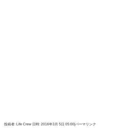
投稿者: Life Crew 日時: 2016年3月 5日 05:00
|
パーマリンク