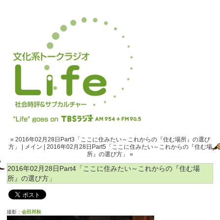
« 2016年02月28日Part3「ここに住みたい～これからの『住む場所』の選び
方」
|
メイン
|
2016年02月28日Part5「ここに住みたい～これからの『住む場
所』の選び方」 »
2016年02月28日Part4「ここに住みたい～これからの『住む場
所』の選び方」
撮影：
会田邦秋