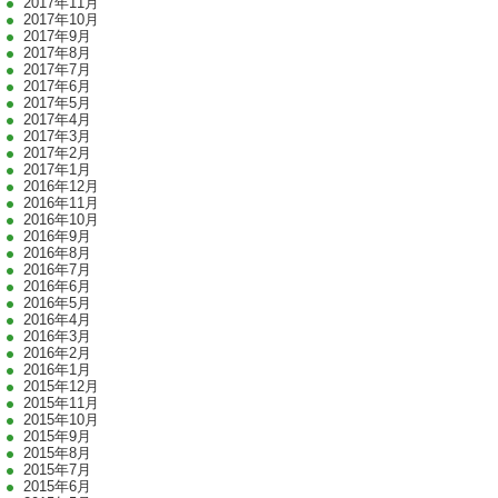
2017年11月
2017年10月
2017年9月
2017年8月
2017年7月
2017年6月
2017年5月
2017年4月
2017年3月
2017年2月
2017年1月
2016年12月
2016年11月
2016年10月
2016年9月
2016年8月
2016年7月
2016年6月
2016年5月
2016年4月
2016年3月
2016年2月
2016年1月
2015年12月
2015年11月
2015年10月
2015年9月
2015年8月
2015年7月
2015年6月