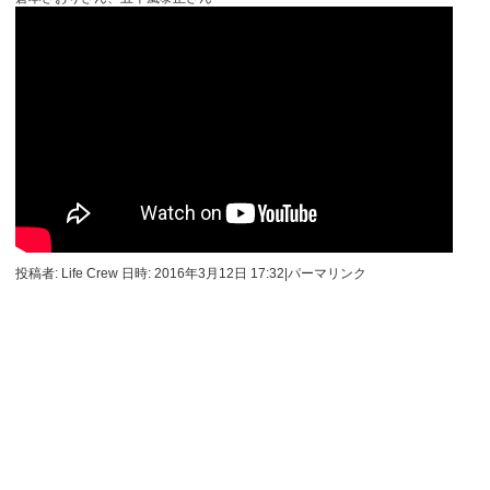
投稿者: Life Crew 日時: 2016年3月12日 17:32
|
パーマリンク