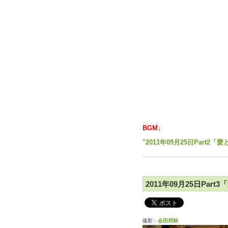
BGM↓
"2011年09月25日Part
2011年09月25日Par
撮影：
会田邦秋