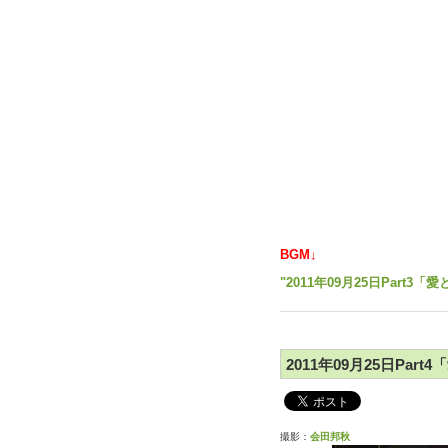
BGM↓
"2011年09月25日Part
2011年09月25日Par
撮影：
会田邦秋