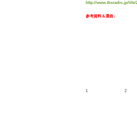
http://www.tbsradio.jp/life
参考資料＆選曲↓
1
2