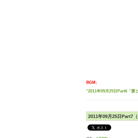
BGM↓
"2011年09月25日Part
2011年09月25日Pa