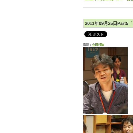
2011年09月25日Par
撮影：
会田邦秋