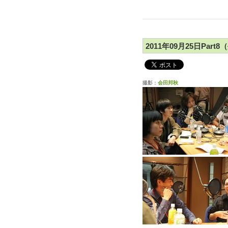
2011年09月25日Pa
撮影：
会田邦秋