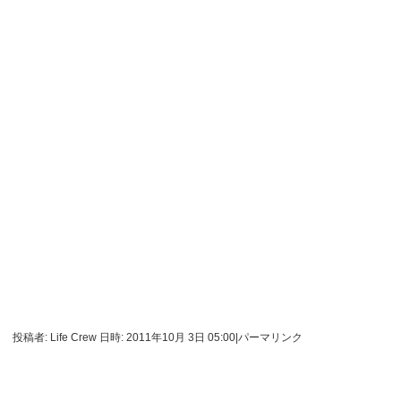
投稿者: Life Crew 日時: 2011年10月 3日 05:00
|
パーマリンク