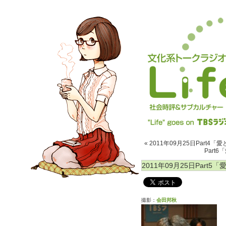
« 2011年09月25日Part
Part
2011年09月25日Part
撮影：
会田邦秋