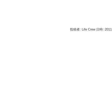
投稿者: Life Crew 日時: 201