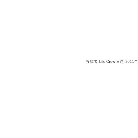
投稿者: Life Crew 日時: 2011年