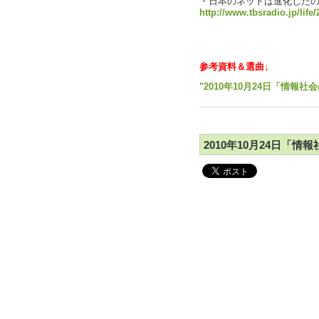
・日本のネットは進化した
http://www.tbsradio.jp/life
参考資料＆選曲↓
"2010年10月24日「情報社
2010年10月24日「情