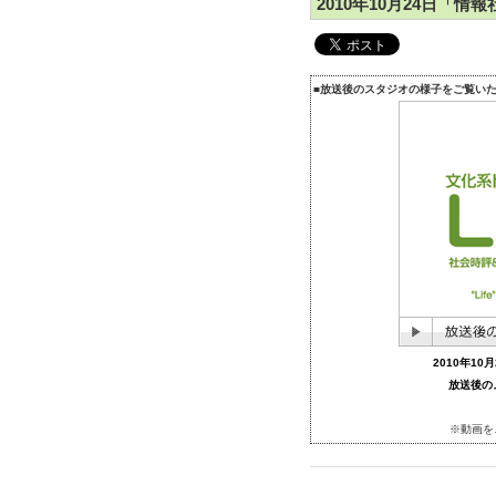
2010年10月24日「
■放送後のスタジオの様子をご覧い
2010年1
放送後の
※動画を