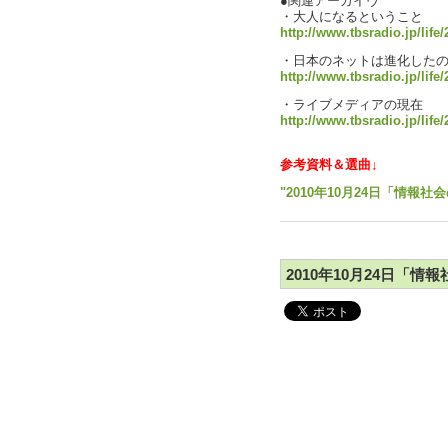
●関連アーカイヴ
・大人になるということ
http://www.tbsradio.jp/life
・日本のネットは進化した
http://www.tbsradio.jp/life
・ライブメディアの現在
http://www.tbsradio.jp/life
参考資料＆選曲↓
"2010年10月24日「情報社
2010年10月24日「情