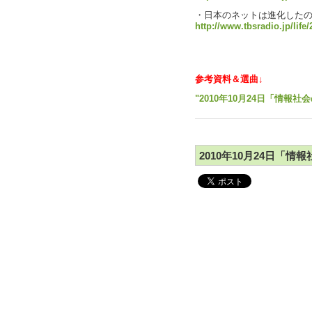
・日本のネットは進化した
http://www.tbsradio.jp/life
参考資料＆選曲↓
"2010年10月24日「情報社
2010年10月24日「情