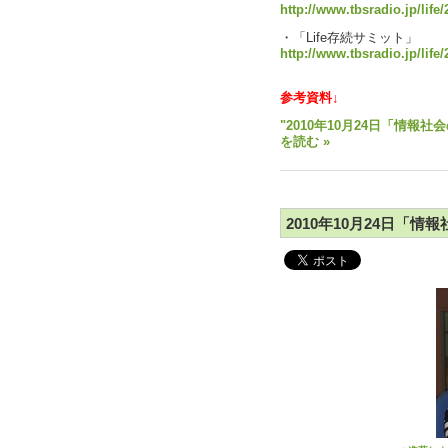
http://www.tbsradio.jp/life
・「Life存続サミット」
http://www.tbsradio.jp/life/
参考資料↓
"2010年10月24日「情
を読む »
2010年10月24日「情