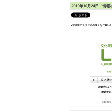
2010年10月24日「
■放送後のスタジオの様子をご覧い
2010年1
放送後の
※動画を